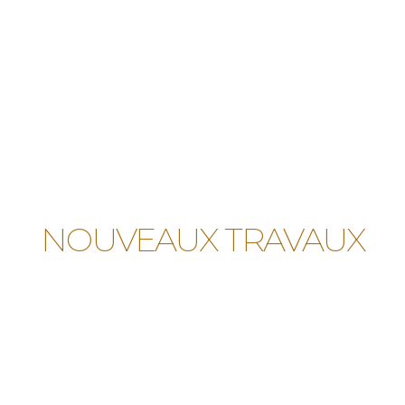
NOUVEAUX TRAVAUX