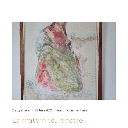
Betty Clavel
26 Juin 2026
Aucun Commentaire
La maternité… encore