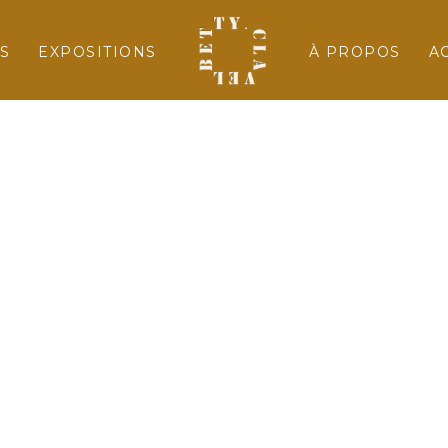
S
EXPOSITIONS
À PROPOS
A