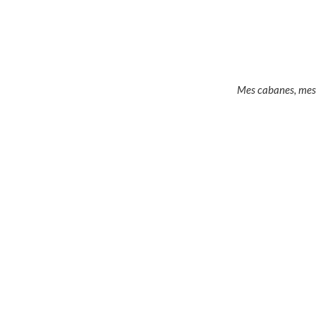
Mes cabanes, mes