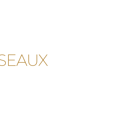
ISEAUX