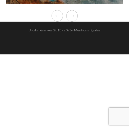
Droits réservés 2018 - 2026 -
Mentions légales