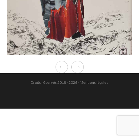
Droits réservés 2018 - 2026 -
Mentions légales