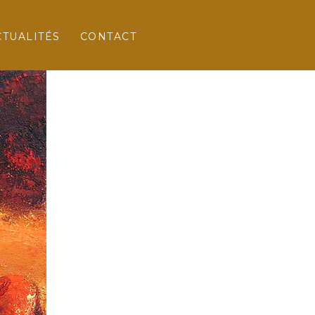
CTUALITÉS
CONTACT