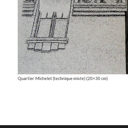
Quartier Michelet (technique mixte) (20×30 cm)