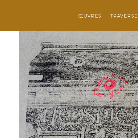
ŒUVRES
TRAVERSE