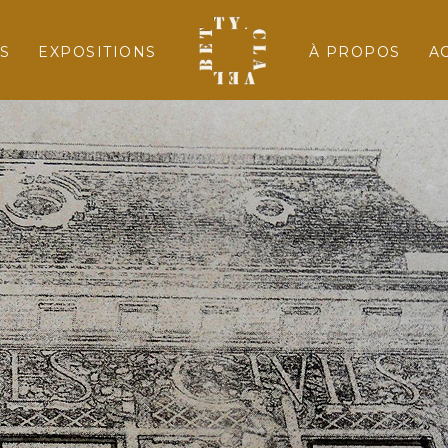
S
EXPOSITIONS
À PROPOS
A