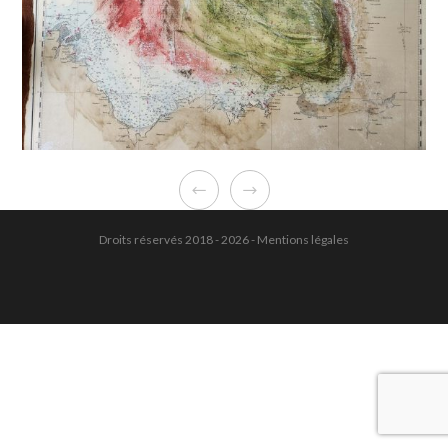
Droits réservés 2018 - 2026 -
Mentions légales