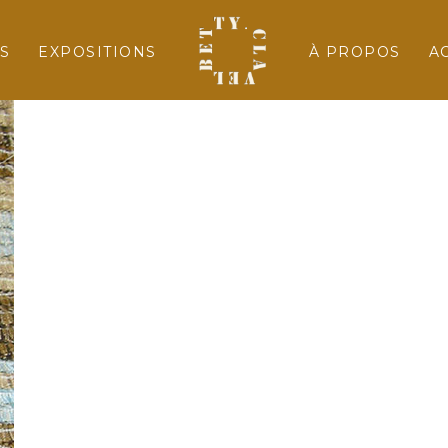
S
EXPOSITIONS
À PROPOS
A