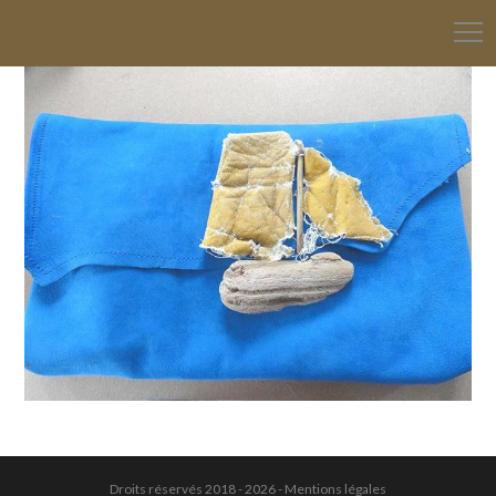
Droits réservés 2018 - 2026 -
Mentions légales